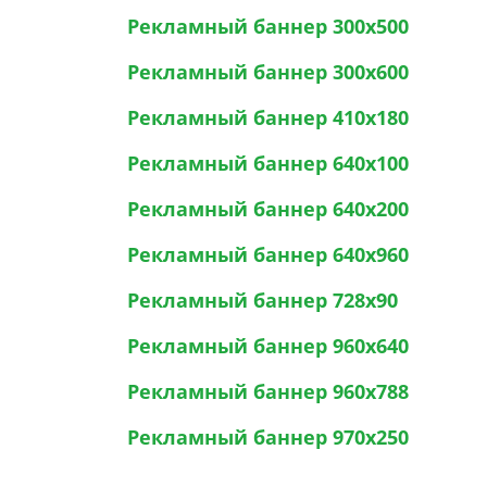
Рекламный баннер 300х500
Рекламный баннер 300х600
Рекламный баннер 410х180
Рекламный баннер 640х100
Рекламный баннер 640х200
Рекламный баннер 640х960
Рекламный баннер 728х90
Рекламный баннер 960х640
Рекламный баннер 960х788
Рекламный баннер 970х250