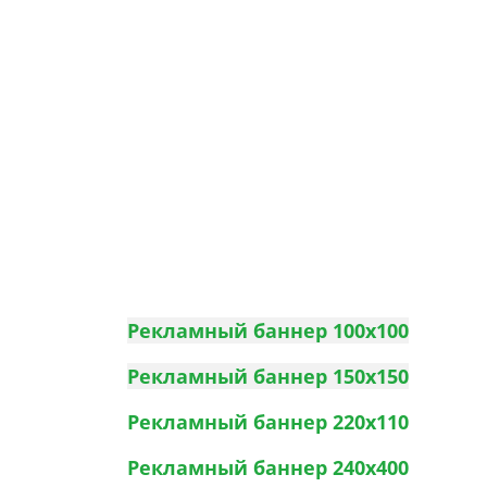
Рекламный баннер 100х100
Рекламный баннер 150х150
Рекламный баннер 220х110
Рекламный баннер 240х400