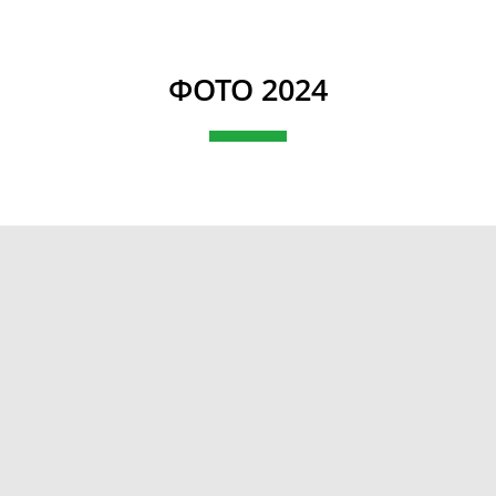
ФОТО 2024