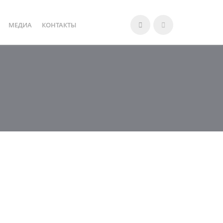
МЕДИА
КОНТАКТЫ