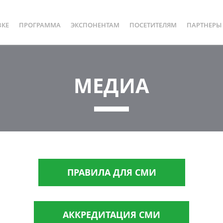
ВКЕ
ПРОГРАММА
ЭКСПОНЕНТАМ
ПОСЕТИТЕЛЯМ
ПАРТНЕРЫ
МЕДИА
ПРАВИЛА ДЛЯ СМИ
АККРЕДИТАЦИЯ СМИ