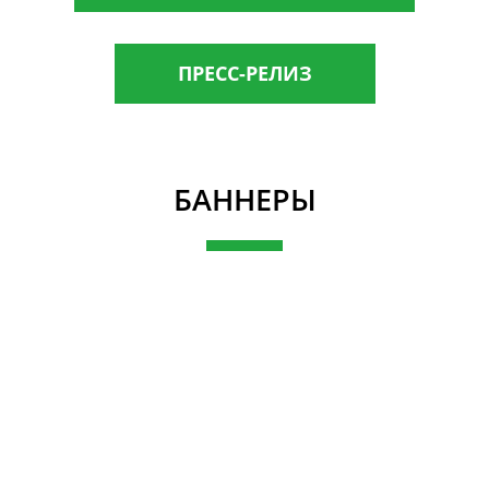
ПРЕСС-РЕЛИЗ
БАННЕРЫ